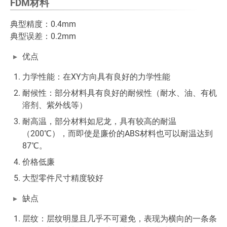
FDM材料
典型精度：0.4mm
典型误差：0.2mm
优点
力学性能：在XY方向具有良好的力学性能
耐候性：部分材料具有良好的耐候性（耐水、油、有机
溶剂、紫外线等）
耐高温，部分材料如尼龙，具有较高的耐温
（200℃），而即使是廉价的ABS材料也可以耐温达到
87℃。
价格低廉
大型零件尺寸精度较好
缺点
层纹：层纹明显且几乎不可避免，表现为横向的一条条