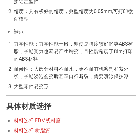
接近注塑件
精度：具有极好的精度，典型精度为0.05mm,可打印微
缩模型
缺点
力学性能：力学性能一般，即使是强度较好的类ABS树
脂，长期受力也容易产生蠕变，且性能稍弱于fdm打印
的ABS材料
耐候性：大部分材料不耐水，更不耐有机溶剂和紫外
线，长期浸泡会变脆甚至自行断裂，需要喷涂保护漆
大型零件易变形
具体材质选择
材料选择-FDM线材篇
材料选择-树脂篇