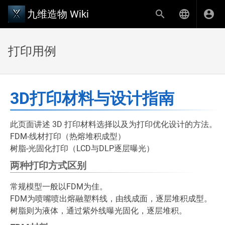
九维造物 Wiki
打印用例
3D打印材料与设计指南
此页面讲述 3D 打印材料选择以及为打印优化设计的方法。
FDM-线材打印（热熔堆积成型）
树脂-光固化打印（LCD与DLP逐层曝光）
两种打印方式区别
常规模型一般以FDM为佳。
FDM为喷嘴喷出熔融塑料线，由线成面，逐层堆积成型。
树脂则为液体，通过紫外线曝光固化，逐层堆积。